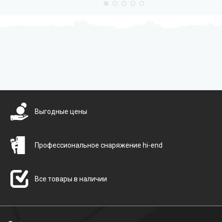
Бесплатная доставка
Выгодные цены
Профессиональное снаряжение hi-end
Все товары в наличии