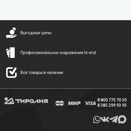
Бесплатная доставка
Выгодные цены
Профессиональное снаряжение hi-end
Все товары в наличии
8 800 775 70 30
8 383 299 93 93