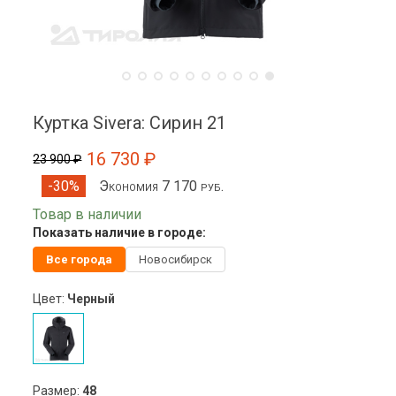
Куртка Sivera: Сирин 21
16 730 ₽
23 900 ₽
Экономия 7 170 руб.
-30%
Товар в наличии
Показать наличие в городе:
Все города
Новосибирск
Цвет:
Черный
Размер:
48