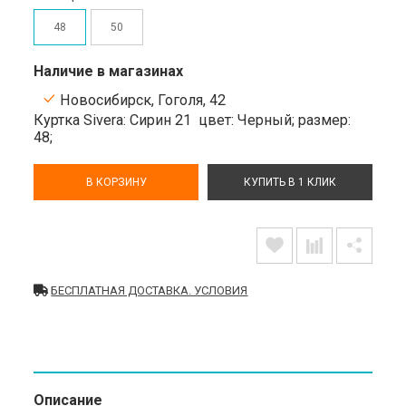
48
50
Наличие в магазинах
Новосибирск, Гоголя, 42
Куртка Sivera: Сирин 21
цвет: Черный;
размер:
48;
В КОРЗИНУ
КУПИТЬ В 1 КЛИК
БЕСПЛАТНАЯ ДОСТАВКА. УСЛОВИЯ
Описание