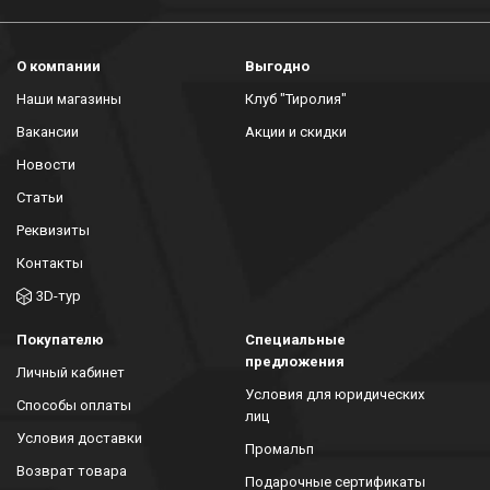
О компании
Выгодно
Наши магазины
Клуб "Тиролия"
Вакансии
Акции и скидки
Новости
Статьи
Реквизиты
Контакты
3D-тур
Покупателю
Специальные
предложения
Личный кабинет
Условия для юридических
Способы оплаты
лиц
Условия доставки
Промальп
Возврат товара
Подарочные сертификаты