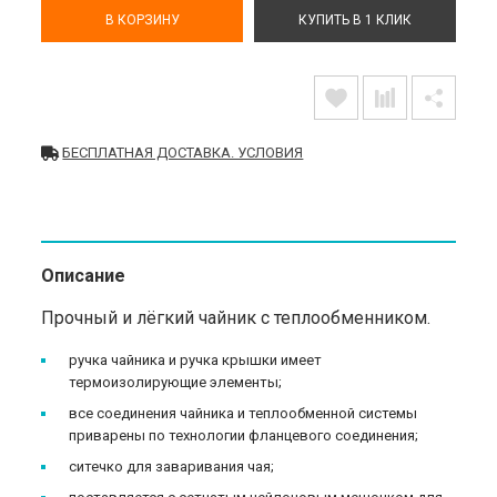
В КОРЗИНУ
КУПИТЬ В 1 КЛИК
БЕСПЛАТНАЯ ДОСТАВКА. УСЛОВИЯ
Описание
Прочный и лёгкий чайник с теплообменником.
ручка чайника и ручка крышки имеет
термоизолирующие элементы;
все соединения чайника и теплообменной системы
приварены по технологии фланцевого соединения;
ситечко для заваривания чая;