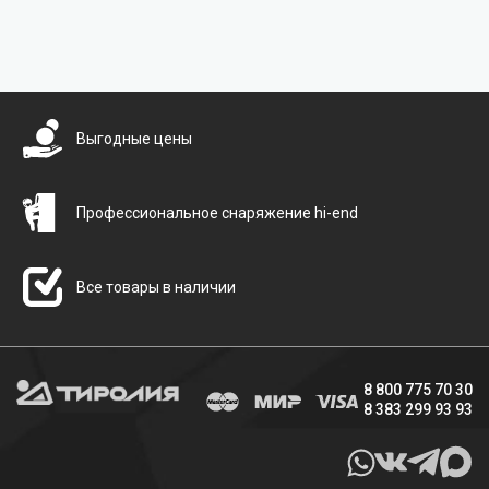
Бесплатная доставка
Выгодные цены
Профессиональное снаряжение hi-end
Все товары в наличии
8 800 775 70 30
8 383 299 93 93