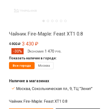
Чайник Fire-Maple: Feast XT1 0.8
3 430 ₽
4 900 ₽
Экономия 1 470 руб.
-30%
Показать наличие в городе:
Все города
Москва
Наличие в магазинах
Москва, Сокольническая пл., 9, ТЦ "Зенит"
Чайник Fire-Maple: Feast XT1 0.8