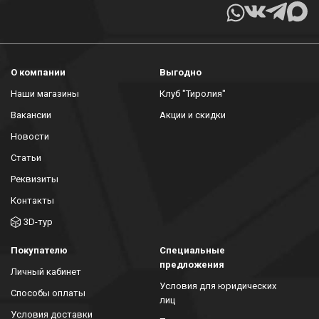
О компании
Выгодно
Наши магазины
Клуб "Тиролия"
Вакансии
Акции и скидки
Новости
Статьи
Реквизиты
Контакты
3D-тур
Покупателю
Специальные
предложения
Личный кабинет
Условия для юридических
Способы оплаты
лиц
Условия доставки