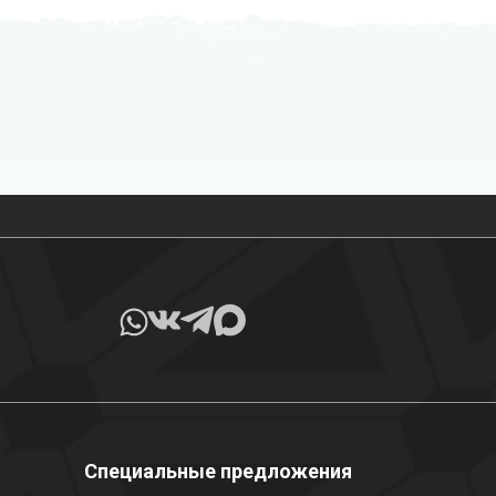
Все товары в наличии
Специальные предложения