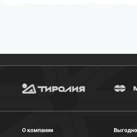
Бесплатная доставка
О компании
Выгодн