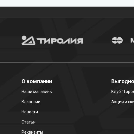
О компании
Выгодн
Наши магазины
Клуб "Тиро
Вакансии
Акции и ск
Новости
Статьи
Реквизиты