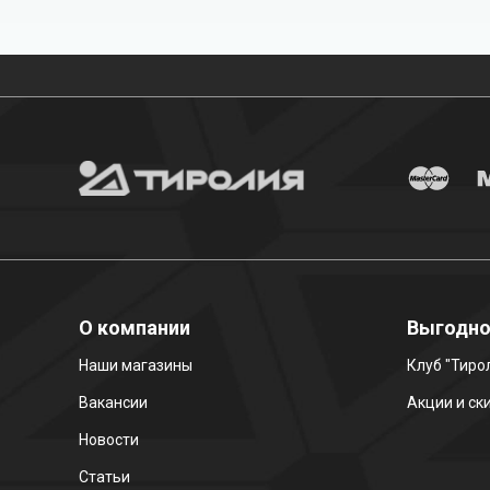
Бесплатная доставка
О компании
Выгодн
Наши магазины
Клуб "Тиро
Вакансии
Акции и ск
Новости
Статьи