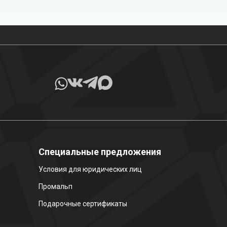
Все товары в наличии
Специальные предложения
Условия для юридических лиц
Промальп
Подарочные сертификаты