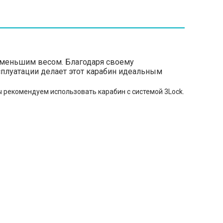
до меньшим весом. Благодаря своему
сплуатации делает этот карабин идеальным
ы рекомендуем использовать карабин с системой 3Lock.