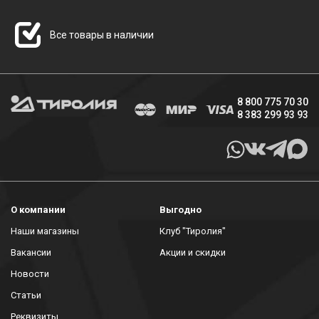
Все товары в наличии
8 800 775 70 30
8 383 299 93 93
О компании
Выгодно
Наши магазины
Клуб "Тиролия"
Вакансии
Акции и скидки
Новости
Статьи
Реквизиты