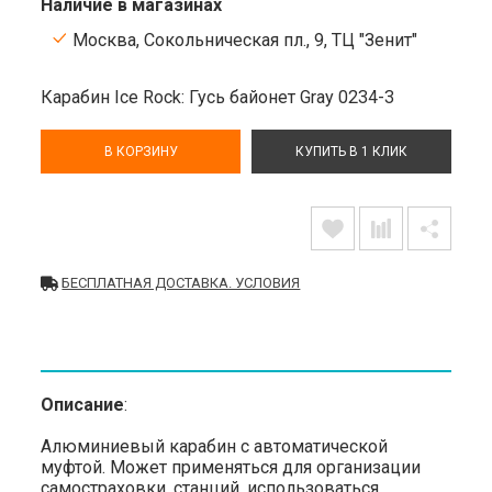
Наличие в магазинах
Москва, Сокольническая пл., 9, ТЦ "Зенит"
Карабин Ice Rock: Гусь байонет Gray 0234-3
В КОРЗИНУ
КУПИТЬ В 1 КЛИК
БЕСПЛАТНАЯ ДОСТАВКА. УСЛОВИЯ
Описание
:
Алюминиевый карабин с автоматической
муфтой. Может применяться для организации
самостраховки, станций, использоваться