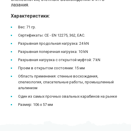
лазания.
Характеристики:
Вес: 71 гр.
Сертификаты: CE - EN 12275, 362, ЕАС.
Разрывная продольная нагрузка: 24 kN
Разрывная поперечная нагрузка: 10 kN
Разрывная нагрузка с открытой муфтой: 7 kN
Проем в открытом состоянии: 15 мм
Область применения: стенные восхождения,
спелеология, спасательные работы, промышленный
альпинизм
Один из самых прочных овальных карабинов на рынке
Размер: 106 х 57 мм