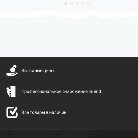
Бесплатная доставка
Выгодные цены
Профессиональное снаряжение hi-end
Все товары в наличии