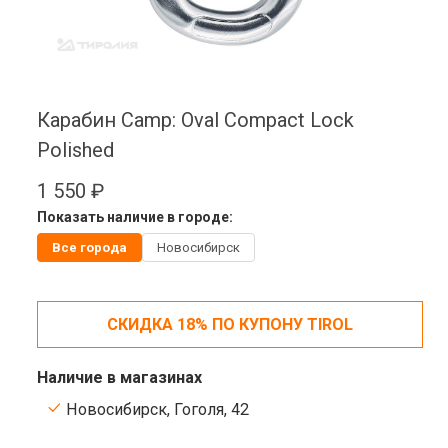
Карабин Camp: Oval Compact Lock
Polished
1 550 ₽
Показать наличие в городе:
Все города
Новосибирск
СКИДКА 18% ПО КУПОНУ TIROL
Наличие в магазинах
Новосибирск, Гоголя, 42