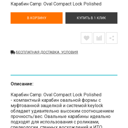
Карабин Camp: Oval Compact Lock Polished
В КОРЗИНУ
КУПИТЬ В 1 КЛИК
БЕСПЛАТНАЯ ДОСТАВКА. УСЛОВИЯ
Описание:
Карабин Camp: Oval Compact Lock Polished
- компактный карабин овальной формы с
муфтованной защелкой и системой keylock
обладает удивительно высоким соотношением
прочность/вес. Овальные карабины идеально
подходят для использования с роликами,
спелеологии, стенных восхождений и ИТО