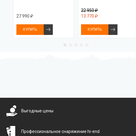
22 950 ₽
27 990 ₽
13 770 ₽
КУПИТЬ
КУПИТЬ
Бесплатная доставка
Выгодные цены
Профессиональное снаряжение hi-end