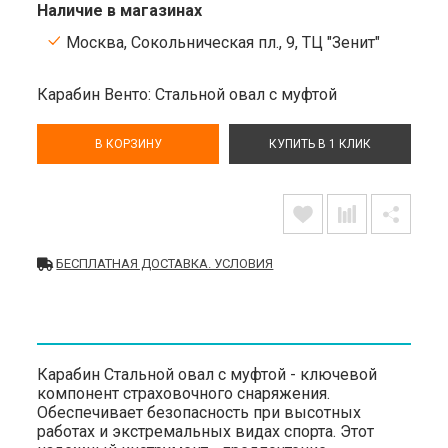
Наличие в магазинах
Москва, Сокольническая пл., 9, ТЦ "Зенит"
Карабин Венто: Стальной овал с муфтой
В КОРЗИНУ
КУПИТЬ В 1 КЛИК
БЕСПЛАТНАЯ ДОСТАВКА. УСЛОВИЯ
Карабин Стальной овал с муфтой - ключевой
компонент страховочного снаряжения.
Обеспечивает безопасность при высотных
работах и экстремальных видах спорта. Этот