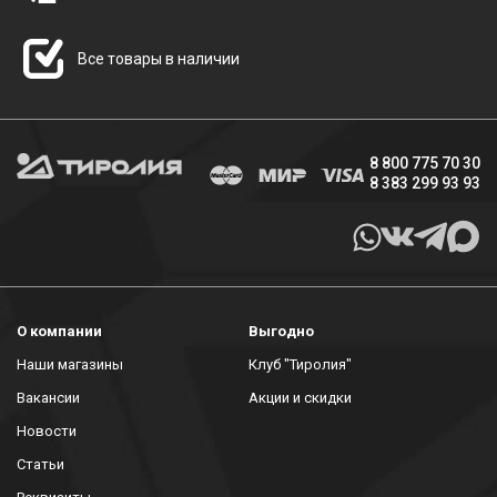
Все товары в наличии
8 800 775 70 30
8 383 299 93 93
О компании
Выгодно
Наши магазины
Клуб "Тиролия"
Вакансии
Акции и скидки
Новости
Статьи