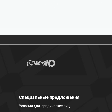
Все товары в наличии
Специальные предложения
Условия для юридических лиц