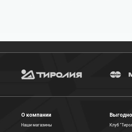
Бесплатная доставка
О компании
Выгодн
Наши магазины
Клуб "Тиро