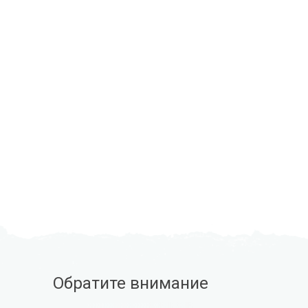
Обратите внимание