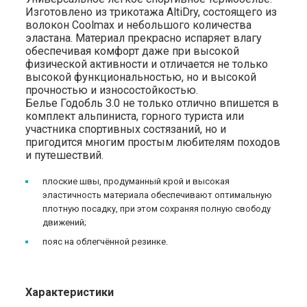
Изготовлено из трикотажа AltiDry, состоящего из
волокон Coolmax и небольшого количества
эластана. Материал прекрасно испаряет влагу
обеспечивая комфорт даже при высокой
физической активности и отличается не только
высокой функциональностью, но и высокой
прочностью и износостойкостью.
Белье Годобль 3.0 не только отлично впишется в
комплект альпиниста, горного туриста или
участника спортивных состязаний, но и
пригодится многим простым любителям походов
и путешествий.
плоские швы, продуманный крой и высокая
эластичность материала обеспечивают оптимальную
плотную посадку, при этом сохраняя полную свободу
движений;
пояс на облегчённой резинке.
Характеристики