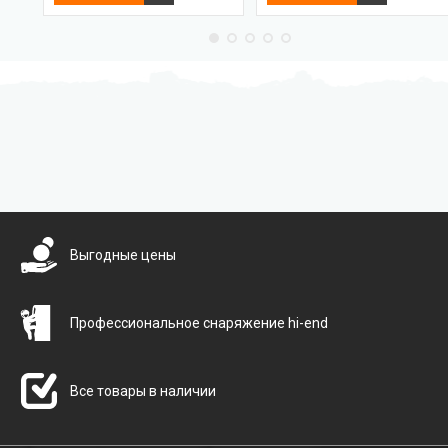
Бесплатная доставка
Выгодные цены
Профессиональное снаряжение hi-end
Все товары в наличии