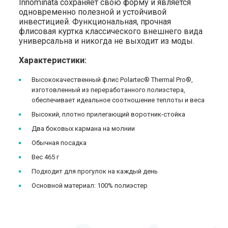
Innominata сохраняет свою форму и является
одновременно полезной и устойчивой
инвестицией. Функциональная, прочная
флисовая куртка классического внешнего вида
универсальна и никогда не выходит из моды.
Характеристики:
Высококачественный флис Polartec® Thermal Pro®,
изготовленный из переработанного полиэстера,
обеспечивает идеальное соотношение теплоты и веса
Высокий, плотно прилегающий воротник-стойка
Два боковых кармана на молнии
Обычная посадка
Вес 465 г
Подходит для прогулок на каждый день
Основной материал: 100% полиэстер