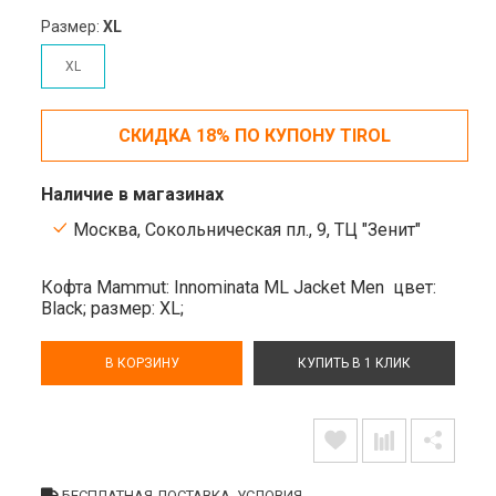
Размер:
XL
XL
СКИДКА 18% ПО КУПОНУ TIROL
Наличие в магазинах
Москва, Сокольническая пл., 9, ТЦ "Зенит"
Кофта Mammut: Innominata ML Jacket Men
цвет:
Black;
размер: XL;
В КОРЗИНУ
КУПИТЬ В 1 КЛИК
БЕСПЛАТНАЯ ДОСТАВКА. УСЛОВИЯ