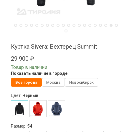
Куртка Sivera: Бехтерец Summit
29 900 ₽
Товар в наличии
Показать наличие в городе:
Все города
Москва
Новосибирск
Цвет:
Черный
Размер:
54