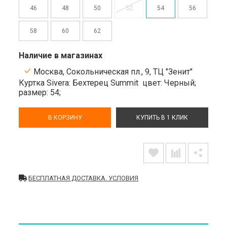
46
48
50
52
54
56
58
60
62
Наличие в магазинах
Москва, Сокольническая пл., 9, ТЦ "Зенит"
Куртка Sivera: Бехтерец Summit
цвет: Черный;
размер: 54;
В КОРЗИНУ
КУПИТЬ В 1 КЛИК
БЕСПЛАТНАЯ ДОСТАВКА. УСЛОВИЯ