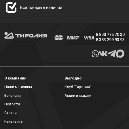
Все товары в наличии
8 800 775 70 30
8 383 299 93 93
О компании
Выгодно
Наши магазины
Клуб "Тиролия"
Вакансии
Акции и скидки
Новости
Статьи
Реквизиты