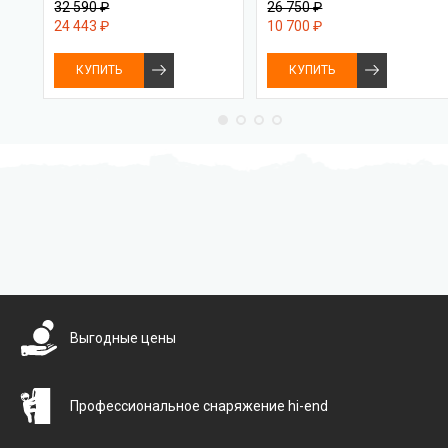
32 590 ₽
26 750 ₽
24 443 ₽
10 700 ₽
КУПИТЬ
КУПИТЬ
Бесплатная доставка
Выгодные цены
Профессиональное снаряжение hi-end