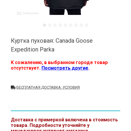
Куртка пуховая: Canada Goose
Expedition Parka
К сожалению, в выбранном городе товар
отсутствует.
Посмотреть другие
.
БЕСПЛАТНАЯ ДОСТАВКА. УСЛОВИЯ
Доставка с примеркой включена в стоимость
товара. Подробности уточняйте у
менеджеров интернет-магазина.