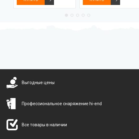
Бесплатная доставка
Выгодные цены
Профессиональное снаряжение hi-end
Все товары в наличии