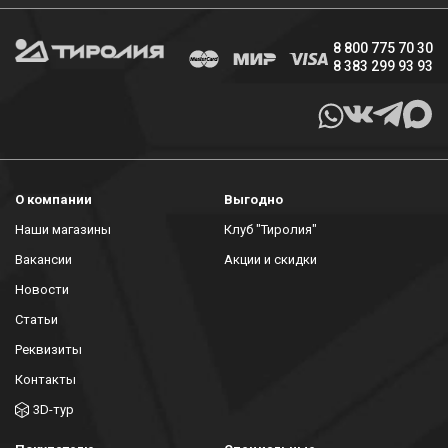
8 800 775 70 30
8 383 299 93 93
О компании
Выгодно
Наши магазины
Клуб "Тиролия"
Вакансии
Акции и скидки
Новости
Статьи
Реквизиты
Контакты
3D-тур