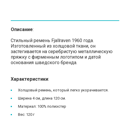
Описание
:
Стильный ремень Fjallraven 1960 года.
Изготовленный из холщовой ткани, он
застегивается на серебристую металлическую
пряжку с фирменным логотипом и датой
основания шведского бренда.
Характеристики
:
Холщовый ремень, который легко укорачивается.
Ширина 4 см, длина 120 см.
Материал: 100% полиэстер
Вес: 120 г