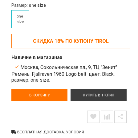
Размер:
one size
one
size
СКИДКА 18% ПО КУПОНУ TIROL
Наличие в магазинах
Москва, Сокольническая пл., 9, ТЦ "Зенит"
Ремень: Fjallraven 1960 Logo belt
цвет: Black;
размер: one size;
В КОРЗИНУ
КУПИТЬ В 1 КЛИК
БЕСПЛАТНАЯ ДОСТАВКА. УСЛОВИЯ