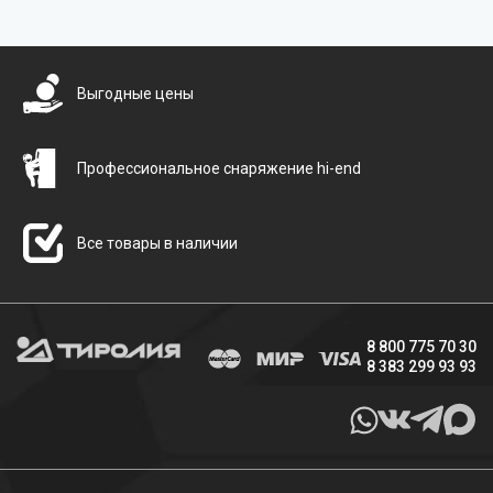
Бесплатная доставка
Выгодные цены
Профессиональное снаряжение hi-end
Все товары в наличии
8 800 775 70 30
8 383 299 93 93