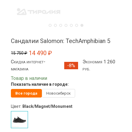
Сандалии Salomon: TechAmphibian 5
14 490 ₽
15 750 ₽
Скидка интернет-
Экономия 1 260
-8%
магазина
руб.
Товар в наличии
Показать наличие в городе:
Все города
Новосибирск
Цвет:
Black/Magnet/Monument