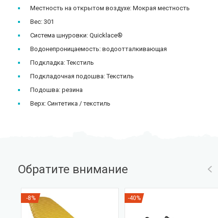
Местность на открытом воздухе: Мокрая местность
Вес: 301
Система шнуровки: Quicklace®
Водонепроницаемость: водоотталкивающая
Подкладка: Текстиль
Подкладочная подошва: Текстиль
Подошва: резина
Верх: Синтетика / текстиль
Обратите внимание
-8%
-40%