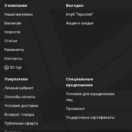
О компании
Выгодно
Наши магазины
Клуб "Тиролия"
Вакансии
Акции и скидки
Новости
Статьи
Реквизиты
Контакты
3D-тур
Покупателю
Специальные
предложения
Личный кабинет
Условия для юридических
Способы оплаты
лиц
Условия доставки
Промальп
Возврат товара
Подарочные сертификаты
Публичная оферта