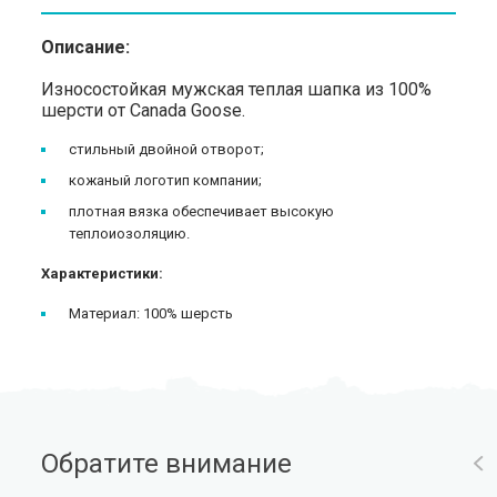
Описание:
Износостойкая мужская теплая шапка из 100%
шерсти от Canada Goose.
стильный двойной отворот;
кожаный логотип компании;
плотная вязка обеспечивает высокую
теплоиозоляцию.
Характеристики:
Материал: 100% шерсть
Обратите внимание