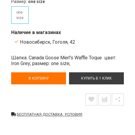
Размер:
one size
one
size
Наличие в магазинах
Новосибирск, Гоголя, 42
Шапка: Canada Goose Men"s Waffle Toque
цвет:
Iron Grey;
размер: one size;
В КОРЗИНУ
КУПИТЬ В 1 КЛИК
БЕСПЛАТНАЯ ДОСТАВКА. УСЛОВИЯ