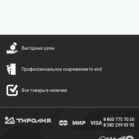
Бесплатная доставка
Выгодные цены
Профессиональное снаряжение hi-end
Все товары в наличии
8 800 775 70 30
8 383 299 93 93