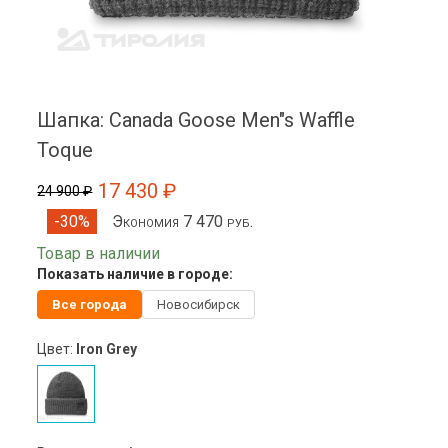
Шапка: Canada Goose Men"s Waffle
Toque
17 430 ₽
24 900 ₽
Экономия 7 470 руб.
-30%
Товар в наличии
Показать наличие в городе:
Все города
Новосибирск
Цвет:
Iron Grey