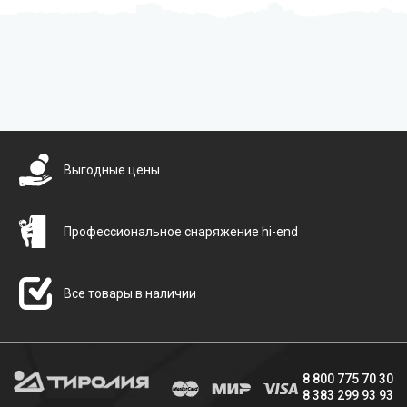
Бесплатная доставка
Выгодные цены
Профессиональное снаряжение hi-end
Все товары в наличии
8 800 775 70 30
8 383 299 93 93