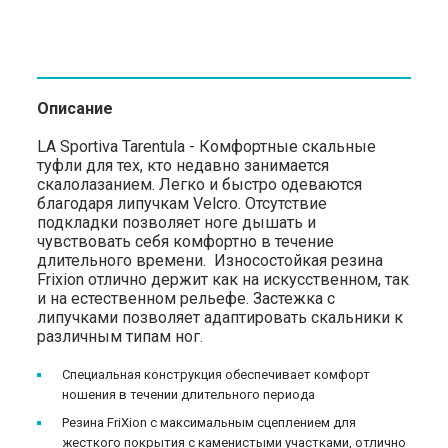
Описание
LA Sportiva Tarentula - Комфортные скальные
туфли для тех, кто недавно занимается
скалолазанием. Легко и быстро одеваются
благодаря липучкам Velcro. Отсутствие
подкладки позволяет ноге дышать и
чувствовать себя комфортно в течение
длительного времени. Износостойкая резина
Frixion отлично держит как на искусственном, так
и на естественном рельефе. Застежка с
липучками позволяет адаптировать скальники к
различным типам ног.
Специальная конструкция обеспечивает комфорт
ношения в течении длительного периода
Резина FriXion с максимальным сцеплением для
жесткого покрытия с каменистыми участками, отлично