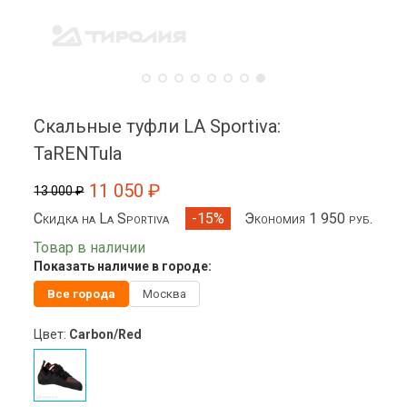
Скальные туфли LA Sportiva:
TaRENTula
11 050 ₽
13 000 ₽
Скидка на La Sportiva
Экономия 1 950 руб.
-15%
Товар в наличии
Показать наличие в городе:
Все города
Москва
Цвет:
Carbon/Red