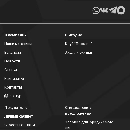
О компании
Выгодно
Наши магазины
Клуб "Тиролия"
Вакансии
Акции и скидки
Новости
Статьи
Реквизиты
Контакты
3D-тур
Покупателю
Специальные
предложения
Личный кабинет
Условия для юридических
Способы оплаты
лиц