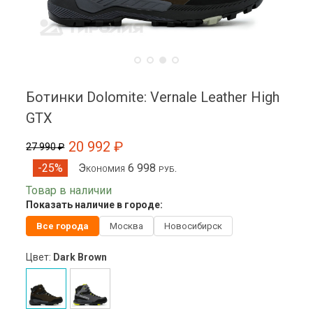
Ботинки Dolomite: Vernale Leather High
GTX
20 992 ₽
27 990 ₽
Экономия 6 998 руб.
-25%
Товар в наличии
Показать наличие в городе:
Все города
Москва
Новосибирск
Цвет:
Dark Brown