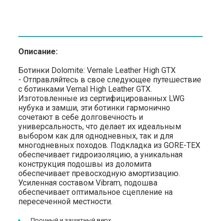
Описание:
Ботинки Dolomite: Vernale Leather High GTX
- Отправляйтесь в свое следующее путешествие
с ботинками Vernal High Leather GTX.
Изготовленные из сертифицированных LWG
нубука и замши, эти ботинки гармонично
сочетают в себе долговечность и
универсальность, что делает их идеальным
выбором как для однодневных, так и для
многодневных походов. Подкладка из GORE-TEX
обеспечивает гидроизоляцию, а уникальная
конструкция подошвы из доломита
обеспечивает превосходную амортизацию.
Усиленная составом Vibram, подошва
обеспечивает оптимальное сцепление на
пересеченной местности.
Прочный и защитный верх