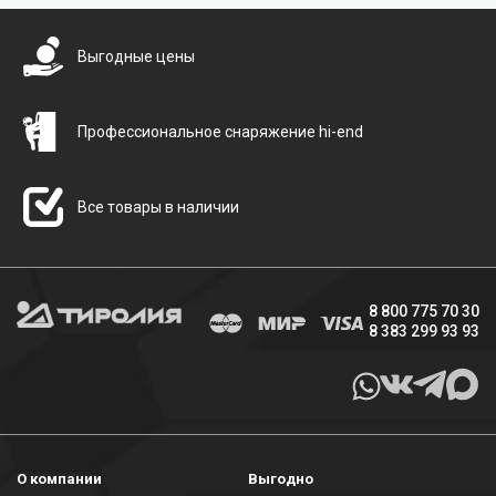
Выгодные цены
Профессиональное снаряжение hi-end
Все товары в наличии
8 800 775 70 30
8 383 299 93 93
О компании
Выгодно