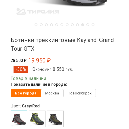
Ботинки треккинговые Kayland: Grand
Tour GTX
19 950 ₽
28 500 ₽
Экономия 8 550 руб.
-30%
Товар в наличии
Показать наличие в городе:
Все города
Москва
Новосибирск
Цвет:
Grey/Red