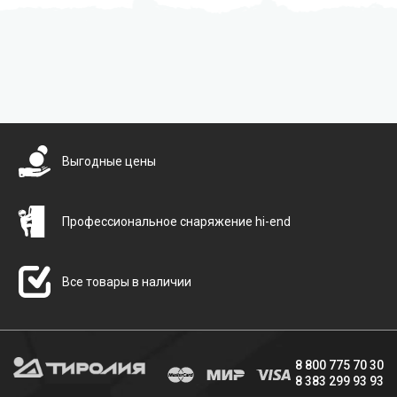
Бесплатная доставка
Выгодные цены
Профессиональное снаряжение hi-end
Все товары в наличии
8 800 775 70 30
8 383 299 93 93