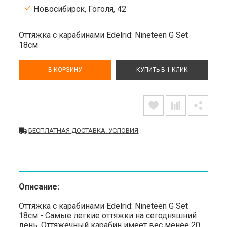
Новосибирск, Гоголя, 42
Оттяжка с карабинами Edelrid: Nineteen G Set
18см
В КОРЗИНУ
КУПИТЬ В 1 КЛИК
БЕСПЛАТНАЯ ДОСТАВКА. УСЛОВИЯ
Описание:
Оттяжка с карабинами Edelrid: Nineteen G Set
18см - Самые легкие оттяжки на сегодняшний
день. Оттяжечный карабин имеет вес менее 20