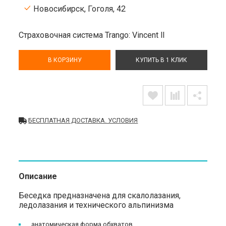
Новосибирск, Гоголя, 42
Страховочная система Trango: Vincent ll
В КОРЗИНУ
КУПИТЬ В 1 КЛИК
БЕСПЛАТНАЯ ДОСТАВКА. УСЛОВИЯ
Описание
Беседка предназначена для скалолазания,
ледолазания и технического альпинизма
анатомическая форма обхватов