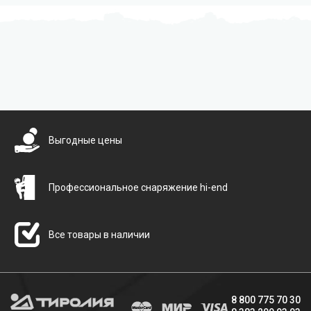
Бесплатная доставка
Выгодные цены
Профессиональное снаряжение hi-end
Все товары в наличии
8 800 775 70 30