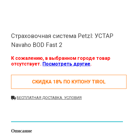
Страховочная система Petzl: УСТАР
Navaho BOD Fast 2
К сожалению, в выбранном городе товар
отсутствует.
Посмотреть другие
.
СКИДКА 18% ПО КУПОНУ TIROL
БЕСПЛАТНАЯ ДОСТАВКА. УСЛОВИЯ
Описание