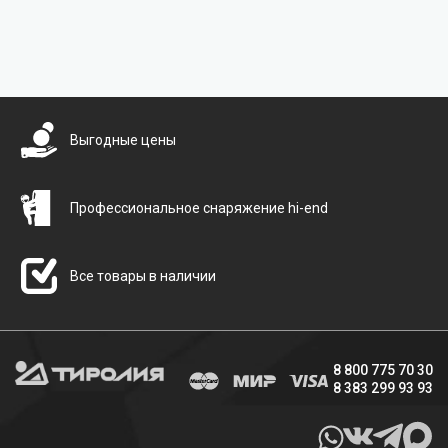
Бесплатная доставка
Выгодные цены
Профессиональное снаряжение hi-end
Все товары в наличии
8 800 775 70 30
8 383 299 93 93