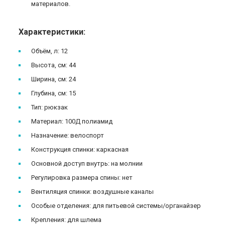
материалов.
Характеристики:
Объём, л: 12
Высота, см: 44
Ширина, см: 24
Глубина, см: 15
Тип: рюкзак
Материал: 100Д полиамид
Назначение: велоспорт
Конструкция спинки: каркасная
Основной доступ внутрь: на молнии
Регулировка размера спины: нет
Вентиляция спинки: воздушные каналы
Особые отделения: для питьевой системы/органайзер
Крепления: для шлема