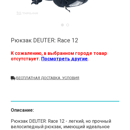
Рюкзак DEUTER: Race 12
К сожалению, в выбранном городе товар
отсутствует.
Посмотреть другие
.
БЕСПЛАТНАЯ ДОСТАВКА. УСЛОВИЯ
Описание:
Рюкзак DEUTER: Race 12 - легкий, но прочный
велосипедный рюкзак, имеющий идеальное