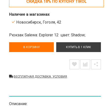
СКИДКА 18% ПО КУПОНУ TIROL
Наличие в магазинах
Новосибирск, Гоголя, 42
Рюкзак Salewa: Explorer 12
цвет: Shadow;
В КОРЗИНУ
КУПИТЬ В 1 КЛИК
БЕСПЛАТНАЯ ДОСТАВКА. УСЛОВИЯ
Описание: