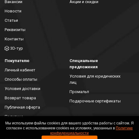
Вакансии
Акции и скидки
Новости
Статьи
Реквизиты
Контакты
3D-тур
Покупателю
Специальные
предложения
Личный кабинет
Условия для юридических
Способы оплаты
лиц
Условия доставки
Промальп
Возврат товара
Подарочные сертификаты
Публичная оферта
Политика
конфиденциальности
Мы используем файлы cookies для вашего удобства работы с сайтом. Я
согласен с использованием cookies на условиях, указанных в
Политике
конфиденциальности