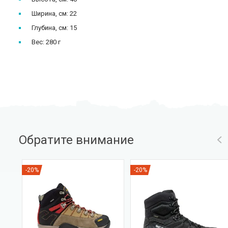
Ширина, см: 22
Глубина, см: 15
Вес: 280 г
Обратите внимание
-20%
-20%