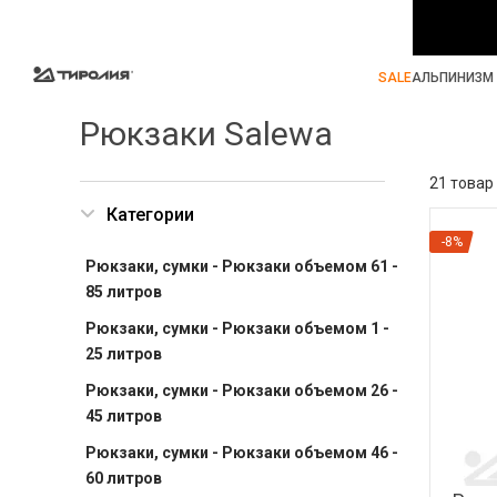
SALE
АЛЬПИНИЗМ 
Рюкзаки Salewa
21 товар
Категории
-8%
Рюкзаки, сумки - Рюкзаки объемом 61 -
85 литров
Рюкзаки, сумки - Рюкзаки объемом 1 -
25 литров
Рюкзаки, сумки - Рюкзаки объемом 26 -
45 литров
Рюкзаки, сумки - Рюкзаки объемом 46 -
60 литров