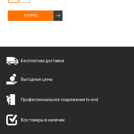
КУПИТЬ
Бесплатная доставка
Выгодные цены
Профессиональное снаряжение hi-end
Все товары в наличии