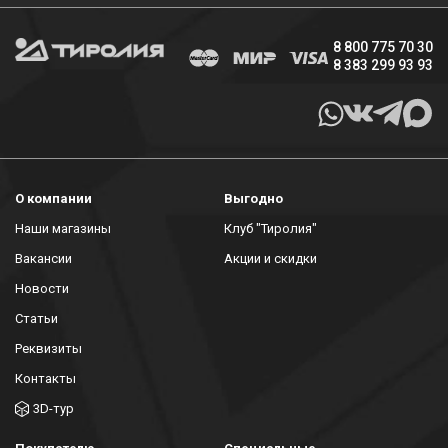
8 800 775 70 30
8 383 299 93 93
О компании
Выгодно
Наши магазины
Клуб "Тиролия"
Вакансии
Акции и скидки
Новости
Статьи
Реквизиты
Контакты
3D-тур