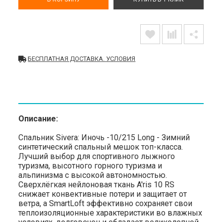
БЕСПЛАТНАЯ ДОСТАВКА. УСЛОВИЯ
Описание:
Спальник Sivera: Иночь -10/215 Long - Зимний
синтетический спальный мешок топ-класса.
Лучший выбор для спортивного лыжного
туризма, высотного горного туризма и
альпинизма с высокой автономностью.
Сверхлёгкая нейлоновая ткань A'ris 10 RS
снижает конвективные потери и защитает от
ветра, а SmartLoft эффективно сохраняет свои
теплоизоляционные характеристики во влажных