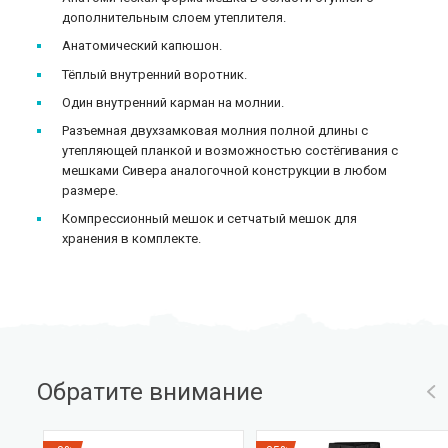
дополнительным слоем утеплителя.
Анатомический капюшон.
Тёплый внутренний воротник.
Один внутренний карман на молнии.
Разъемная двухзамковая молния полной длины с
утепляющей планкой и возможностью состёгивания с
мешками Сивера аналогочной конструкции в любом
размере.
Компрессионный мешок и сетчатый мешок для
хранения в комплекте.
Обратите внимание