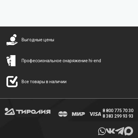
Бесплатная доставка
Выгодные цены
Профессиональное снаряжение hi-end
Все товары в наличии
8 800 775 70 30
8 383 299 93 93