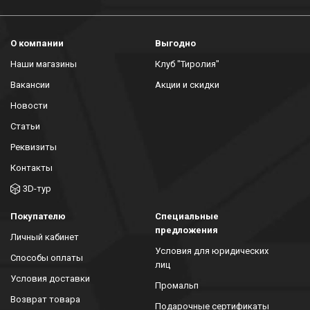
О компании
Выгодно
Наши магазины
Клуб "Тиролия"
Вакансии
Акции и скидки
Новости
Статьи
Реквизиты
Контакты
3D-тур
Покупателю
Специальные
предложения
Личный кабинет
Условия для юридических
Способы оплаты
лиц
Условия доставки
Промальп
Возврат товара
Подарочные сертификаты