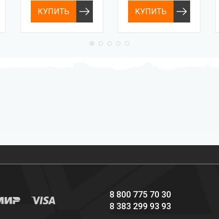
КУПИТЬ
КУПИТЬ
Профессиональное
Выгодные цены
снаряжение hi-end
8 800 775 70 30
8 383 299 93 93