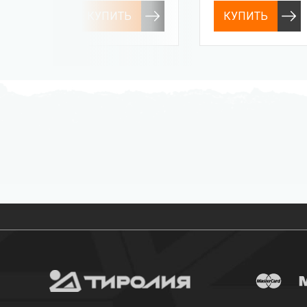
КУПИТЬ
КУПИТЬ
Бесплатная доставка