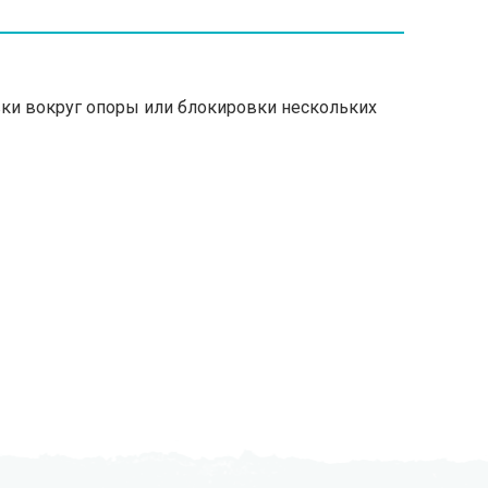
вки вокруг опоры или блокировки нескольких