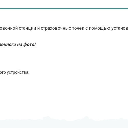
овочной станции и страховочных точек с помощью устано
енного на фото!
го устройства.