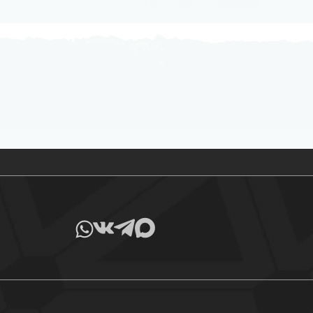
Все товары в наличии