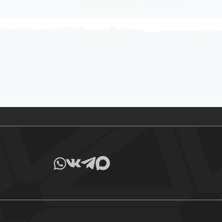
Все товары в наличии