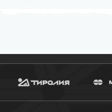
Бесплатная доставка