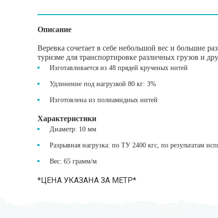
Описание
Веревка сочетает в себе небольшой вес и большие р
туризме для транспортировке различных грузов и дру
Изготавливается из 48 прядей крученых нитей
Удлинение под нагрузкой 80 кг: 3%
Изготовлена из полиамидных нитей
Характеристики
Диаметр: 10 мм
Разрывная нагрузка: по ТУ 2400 кгс, по результатам ис
Вес: 65 грамм/м
*ЦЕНА УКАЗАНА ЗА МЕТР*