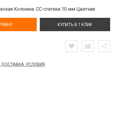
ческая Коломна: СС-статика 10 мм Цветная
ОРЗИНУ
КУПИТЬ В 1 КЛИК
 ДОСТАВКА. УСЛОВИЯ