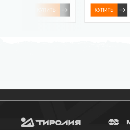
КУПИТЬ
КУПИТЬ
Бесплатная доставка