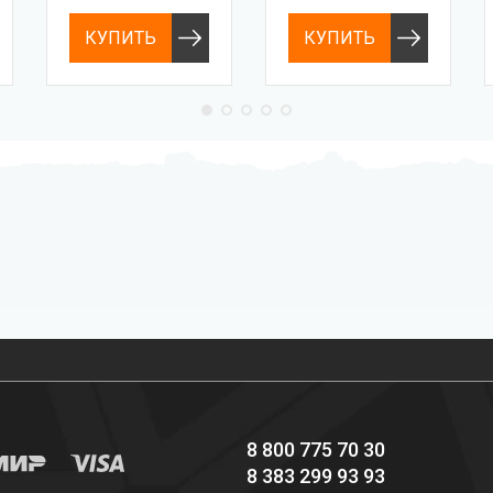
КУПИТЬ
КУПИТЬ
Профессиональное
Выгодные цены
снаряжение hi-end
8 800 775 70 30
8 383 299 93 93