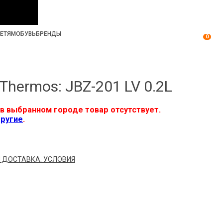
ЕТЯМ
ОБУВЬ
БРЕНДЫ
0
Thermos: JBZ-201 LV 0.2L
в выбранном городе товар отсутствует.
ругие
.
 ДОСТАВКА. УСЛОВИЯ