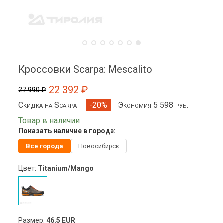
Кроссовки Scarpa: Mescalito
22 392 ₽
27 990 ₽
Скидка на Scarpa
Экономия 5 598 руб.
-20%
Товар в наличии
Показать наличие в городе:
Все города
Новосибирск
Цвет:
Titanium/Mango
Размер:
46.5 EUR