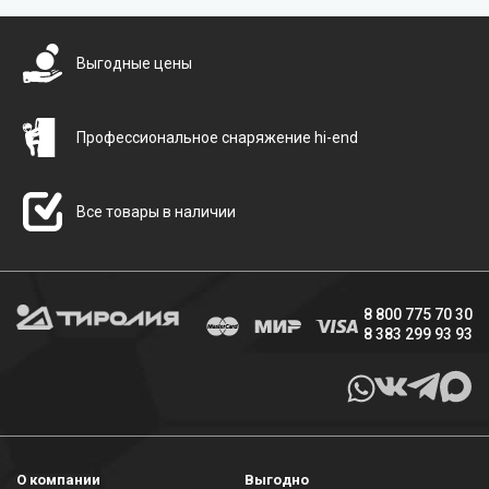
Выгодные цены
Профессиональное снаряжение hi-end
Все товары в наличии
8 800 775 70 30
8 383 299 93 93
О компании
Выгодно