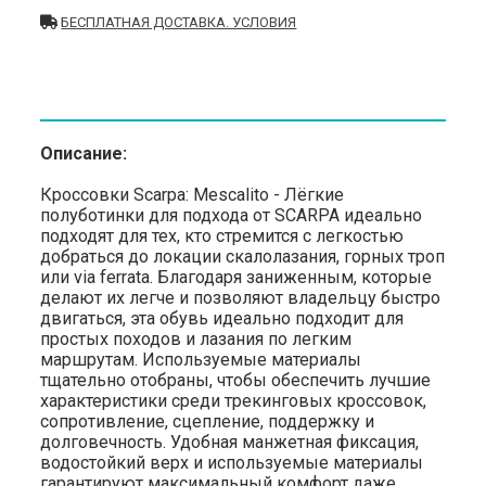
БЕСПЛАТНАЯ ДОСТАВКА. УСЛОВИЯ
Описание:
Кроссовки Scarpa: Mescalito - Лёгкие
полуботинки для подхода от SCARPA идеально
подходят для тех, кто стремится с легкостью
добраться до локации скалолазания, горных троп
или via ferrata. Благодаря заниженным, которые
делают их легче и позволяют владельцу быстро
двигаться, эта обувь идеально подходит для
простых походов и лазания по легким
маршрутам. Используемые материалы
тщательно отобраны, чтобы обеспечить лучшие
характеристики среди трекинговых кроссовок,
сопротивление, сцепление, поддержку и
долговечность. Удобная манжетная фиксация,
водостойкий верх и используемые материалы
гарантируют максимальный комфорт даже