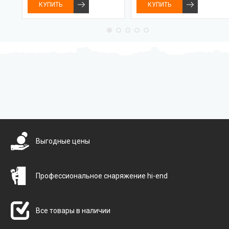
КУПИТЬ
КУПИТЬ
Бесплатная доставка
Выгодные цены
Профессиональное снаряжение hi-end
Все товары в наличии