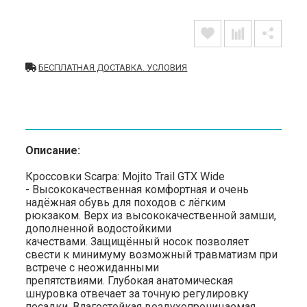
БЕСПЛАТНАЯ ДОСТАВКА. УСЛОВИЯ
Описание:
Кроссовки Scarpa: Mojito Trail GTX Wide
- Высококачественная комфортная и очень
надёжная обувь для походов с лёгким
рюкзаком. Верх из высококачественной замши,
дополненной водостойкими
качествами. Защищённый носок позволяет
свести к минимуму возможный травматизм при
встрече с неожиданными
препятствиями. Глубокая анатомическая
шнуровка отвечает за точную регулировку
посадки. Влагостойкая воздухопроницаемая