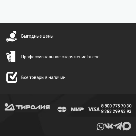
Бесплатная доставка
Выгодные цены
Профессиональное снаряжение hi-end
Все товары в наличии
8 800 775 70 30
8 383 299 93 93