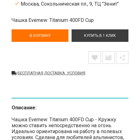
Москва, Сокольническая пл., 9, ТЦ "Зенит"
Чашка Evernew: Titanium 400FD Cup
В КОРЗИНУ
КУПИТЬ В 1 КЛИК
БЕСПЛАТНАЯ ДОСТАВКА. УСЛОВИЯ
Описание:
Чашка Evernew: Titanium 400FD Cup - Кружку
можно ставить непосредственно на огонь.
Идеально ориентирована на работу в полевых
условиях. Сделана для любителей альпинистов,