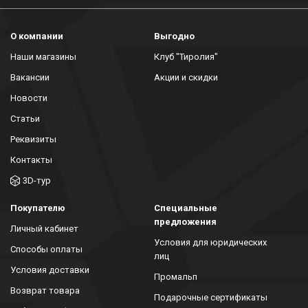
О компании
Выгодно
Наши магазины
Клуб "Тиролия"
Вакансии
Акции и скидки
Новости
Статьи
Реквизиты
Контакты
3D-тур
Покупателю
Специальные
предложения
Личный кабинет
Условия для юридических
Способы оплаты
лиц
Условия доставки
Промальп
Возврат товара
Подарочные сертификаты