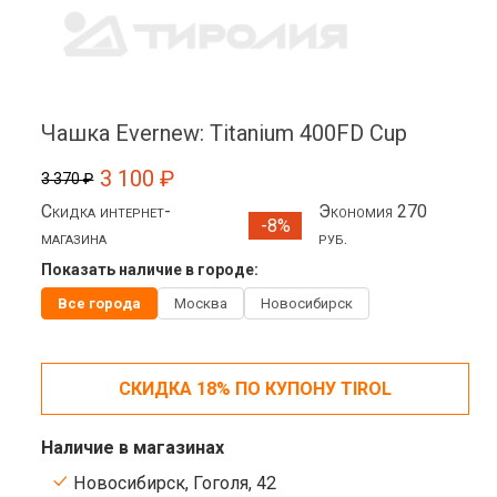
Чашка Evernew: Titanium 400FD Cup
3 100 ₽
3 370 ₽
Скидка интернет-
Экономия 270
-8%
магазина
руб.
Показать наличие в городе:
Все города
Москва
Новосибирск
СКИДКА 18% ПО КУПОНУ TIROL
Наличие в магазинах
Новосибирск, Гоголя, 42