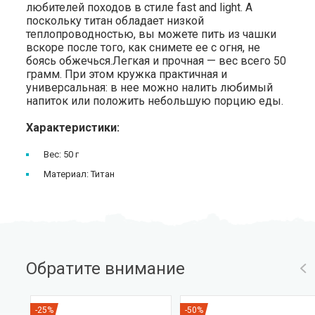
любителей походов в стиле fast and light. А
поскольку титан обладает низкой
теплопроводностью, вы можете пить из чашки
вскоре после того, как снимете ее с огня, не
боясь обжечься.Легкая и прочная — вес всего 50
грамм. При этом кружка практичная и
универсальная: в нее можно налить любимый
напиток или положить небольшую порцию еды.
Характеристики:
Вес: 50 г
Материал: Титан
Обратите внимание
-25%
-50%