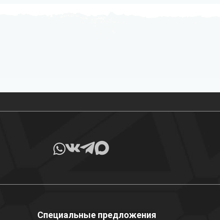
Все товары в наличии
Специальные предложения