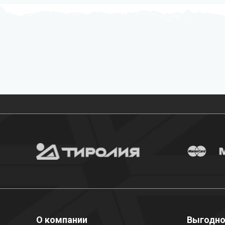
Бесплатная доставка
О компании
Выгодн