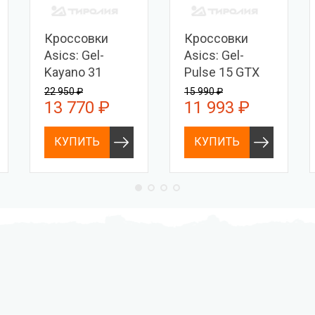
Кроссовки
Кроссовки
Asics: Gel-
Asics: Gel-
Kayano 31
Pulse 15 GTX
22 950 ₽
15 990 ₽
13 770 ₽
11 993 ₽
КУПИТЬ
КУПИТЬ
Профессиональное