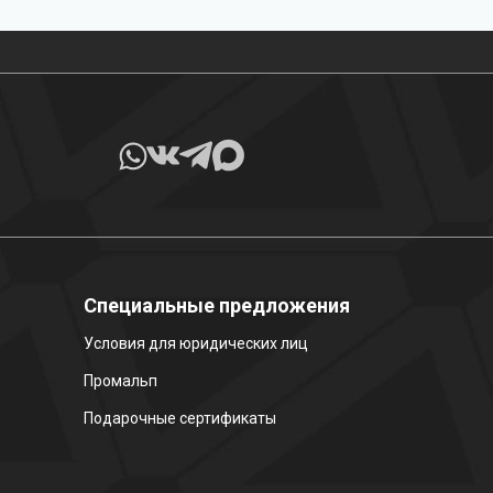
Все товары в наличии
Специальные предложения
Условия для юридических лиц
Промальп
Подарочные сертификаты