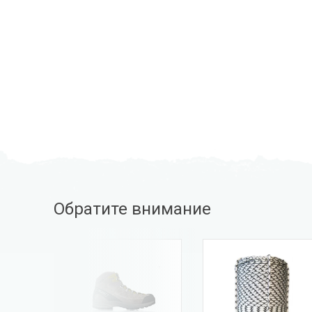
Обратите внимание