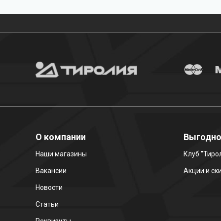
Бесплатная доставка
О компании
Выгодн
Наши магазины
Клуб "Тиро
Вакансии
Акции и ск
Новости
Статьи
Реквизиты