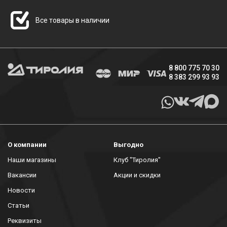
Все товары в наличии
8 800 775 70 30
8 383 299 93 93
О компании
Выгодно
Наши магазины
Клуб "Тиролия"
Вакансии
Акции и скидки
Новости
Статьи
Реквизиты