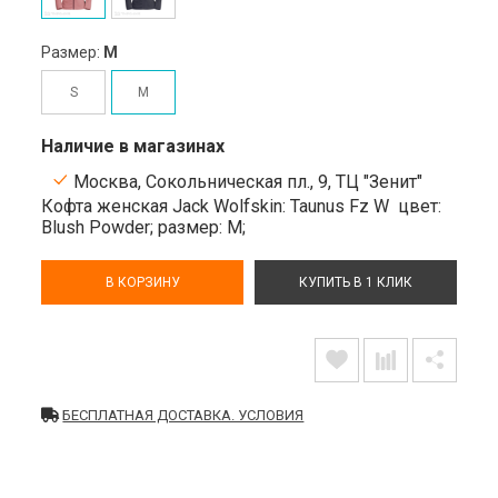
Размер:
M
S
M
Наличие в магазинах
Москва, Сокольническая пл., 9, ТЦ "Зенит"
Кофта женская Jack Wolfskin: Taunus Fz W
цвет:
Blush Powder;
размер: M;
В КОРЗИНУ
КУПИТЬ В 1 КЛИК
БЕСПЛАТНАЯ ДОСТАВКА. УСЛОВИЯ