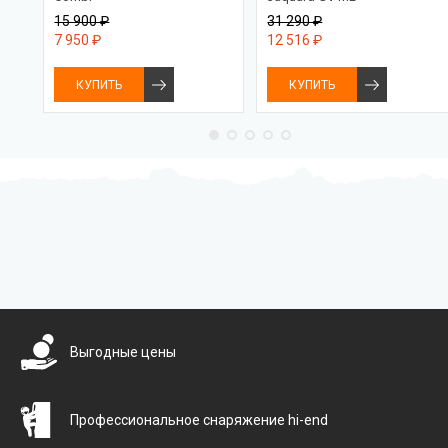
15 900 ₽
31 290 ₽
7 950 ₽
12 516 ₽
КУПИТЬ
КУПИТЬ
Бесплатная доставка
Выгодные цены
Профессиональное снаряжение hi-end