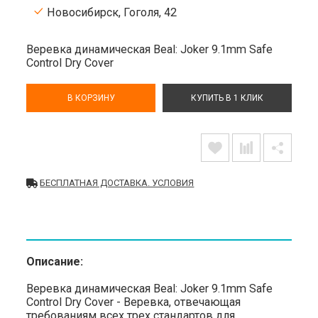
Новосибирск, Гоголя, 42
Веревка динамическая Beal: Joker 9.1mm Safe
Control Dry Cover
В КОРЗИНУ
КУПИТЬ В 1 КЛИК
БЕСПЛАТНАЯ ДОСТАВКА. УСЛОВИЯ
Описание:
Веревка динамическая Beal: Joker 9.1mm Safe
Control Dry Cover - Веревка, отвечающая
требованиям всех трех стандартов для