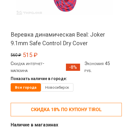
Веревка динамическая Beal: Joker
9.1mm Safe Control Dry Cover
515 ₽
560 ₽
Скидка интернет-
Экономия 45
-8%
магазина
руб.
Показать наличие в городе:
Все города
Новосибирск
СКИДКА 18% ПО КУПОНУ TIROL
Наличие в магазинах