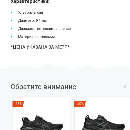
Характеристики:
Ультралегкий
Диаметр: 9,1 мм
Диапазон: интенсивная линия
Материал: полиамид.
*ЦЕНА УКАЗАНА ЗА МЕТР*
Обратите внимание
-25%
-40%