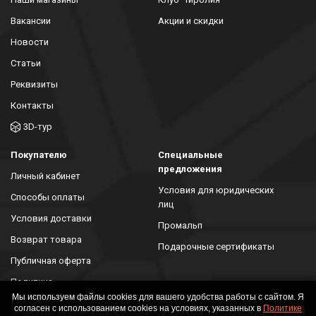
Вакансии
Акции и скидки
Новости
Статьи
Реквизиты
Контакты
3D-тур
Покупателю
Специальные
предложения
Личный кабинет
Условия для юридических
Способы оплаты
лиц
Условия доставки
Промальп
Возврат товара
Подарочные сертификаты
Публичная оферта
Политика
конфиденциальности
Мы используем файлы cookies для вашего удобства работы с сайтом. Я
согласен с использованием cookies на условиях, указанных в
Политике