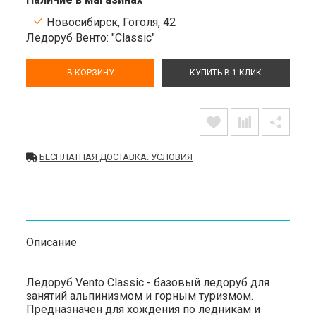
Новосибирск, Гоголя, 42
Ледоруб Венто: "Classic"
В КОРЗИНУ
КУПИТЬ В 1 КЛИК
БЕСПЛАТНАЯ ДОСТАВКА. УСЛОВИЯ
Описание
Ледоруб Vento Classic - базовый ледоруб для
занятий альпинизмом и горным туризмом.
Предназначен для хождения по ледникам и