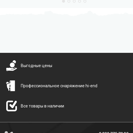
Бесплатная доставка
Выгодные цены
Профессиональное снаряжение hi-end
Все товары в наличии