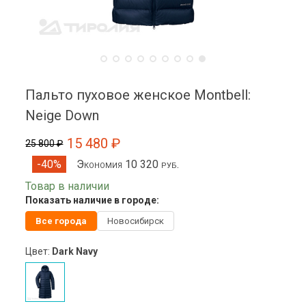
Пальто пуховое женское Montbell:
Neige Down
15 480 ₽
25 800 ₽
Экономия 10 320 руб.
-40%
Товар в наличии
Показать наличие в городе:
Все города
Новосибирск
Цвет:
Dark Navy