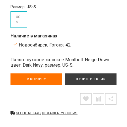
Размер:
US-S
US-
S
Наличие в магазинах
Новосибирск, Гоголя, 42
Пальто пуховое женское Montbell: Neige Down
цвет: Dark Navy;
размер: US-S;
В КОРЗИНУ
КУПИТЬ В 1 КЛИК
БЕСПЛАТНАЯ ДОСТАВКА. УСЛОВИЯ