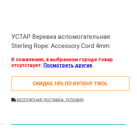
УСТАР Веревка вспомогательная
Sterling Rope: Accessory Cord 4mm
К сожалению, в выбранном городе товар
отсутствует.
Посмотреть другие
.
СКИДКА 18% ПО КУПОНУ TIROL
БЕСПЛАТНАЯ ДОСТАВКА. УСЛОВИЯ