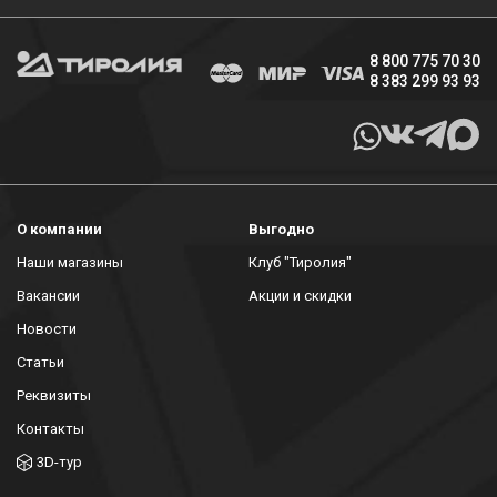
8 800 775 70 30
8 383 299 93 93
О компании
Выгодно
Наши магазины
Клуб "Тиролия"
Вакансии
Акции и скидки
Новости
Статьи
Реквизиты
Контакты
3D-тур