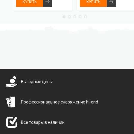
КУПИТЬ
КУПИТЬ
Бесплатная доставка
Выгодные цены
Профессиональное снаряжение hi-end
Все товары в наличии