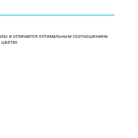
риалы и отличается оптимальным соотношением
 цветах.