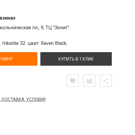
азинах
ольническая пл., 9, ТЦ "Зенит"
 Hikelite 32
цвет: Raven Black;
ОРЗИНУ
КУПИТЬ В 1 КЛИК
 ДОСТАВКА. УСЛОВИЯ