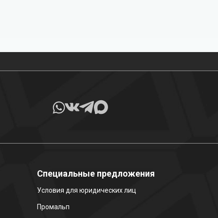
Все товары в наличии
Специальные предложения
Условия для юридических лиц
Промальп