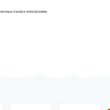
нечных очков и электроники