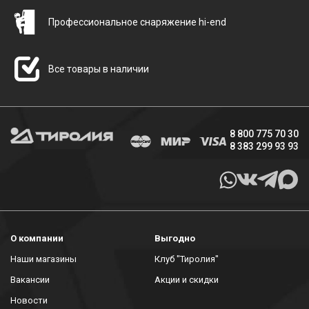
Профессиональное снаряжение hi-end
Все товары в наличии
8 800 775 70 30
8 383 299 93 93
О компании
Выгодно
Наши магазины
Клуб "Тиролия"
Вакансии
Акции и скидки
Новости