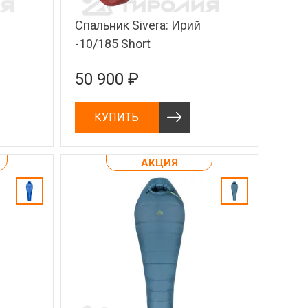
Спальник Sivera: Ирий
-10/185 Short
50 900 ₽
КУПИТЬ
АКЦИЯ