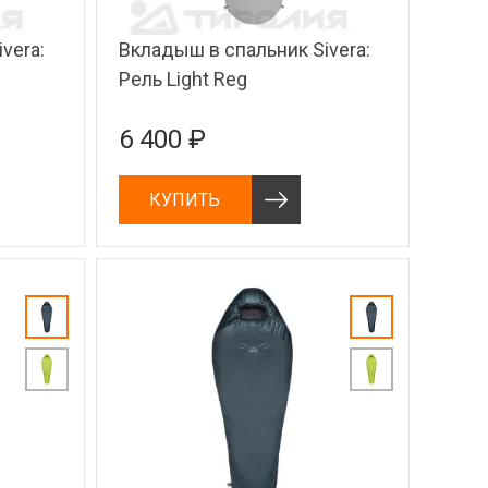
vera:
Вкладыш в спальник Sivera:
Рель Light Reg
6 400 ₽
КУПИТЬ